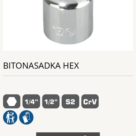
BITONASADKA HEX