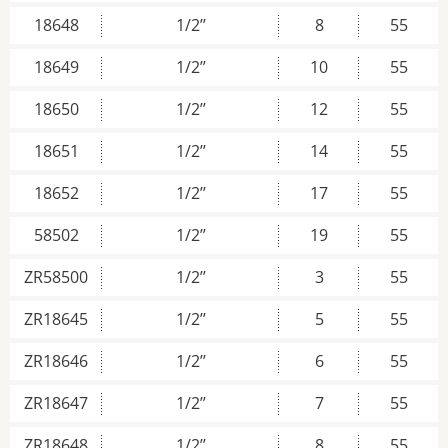
18648
1/2’’
8
55
18649
1/2’’
10
55
18650
1/2’’
12
55
18651
1/2’’
14
55
18652
1/2’’
17
55
58502
1/2’’
19
55
ZR58500
1/2’’
3
55
ZR18645
1/2’’
5
55
ZR18646
1/2’’
6
55
ZR18647
1/2’’
7
55
ZR18648
1/2’’
8
55