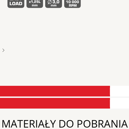
Next
MATERIAŁY DO POBRANIA