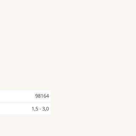
98164
1,5 - 3,0