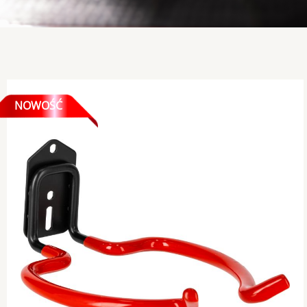
NOWOŚĆ