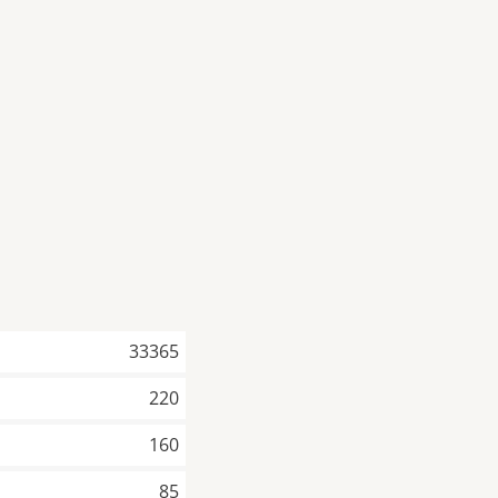
33365
220
160
85