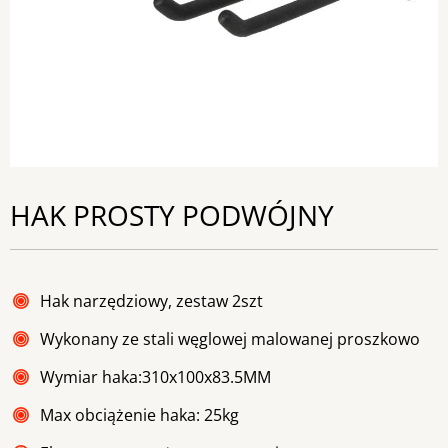
HAK PROSTY PODWÓJNY
Hak narzędziowy, zestaw 2szt
Wykonany ze stali węglowej malowanej proszkowo
Wymiar haka:310x100x83.5MM
Max obciążenie haka: 25kg