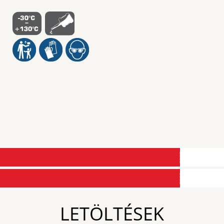
LETÖLTÉSEK