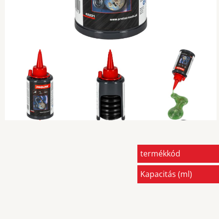
termékkód
Kapacitás (ml)