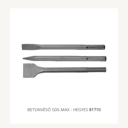
BETONVÉSŐ SDS-MAX - HEGYES
81710