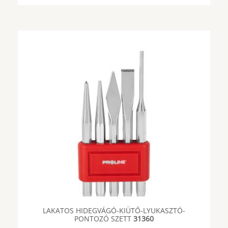
LAKATOS HIDEGVÁGÓ-KIÜTŐ-LYUKASZTÓ-
PONTOZÓ SZETT
31360