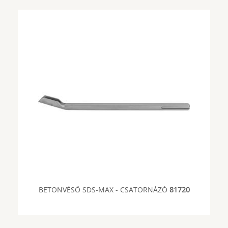
BETONVÉSŐ SDS-MAX - CSATORNÁZÓ
81720