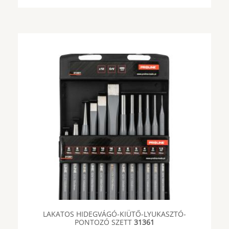
LAKATOS HIDEGVÁGÓ-KIÜTŐ-LYUKASZTÓ-
PONTOZÓ SZETT
31361