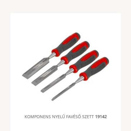
KOMPONENS NYELŰ FAVÉSŐ SZETT
19142