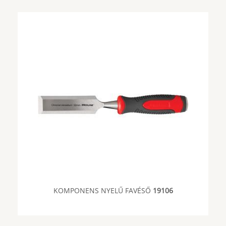
KOMPONENS NYELŰ FAVÉSŐ
19106