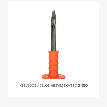
KÉZVÉDŐS ACÉLOS HEGYES KŐVÉSŐ
31350