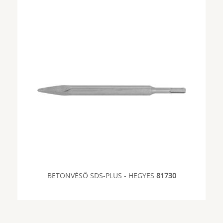
BETONVÉSŐ SDS-PLUS - HEGYES
81730