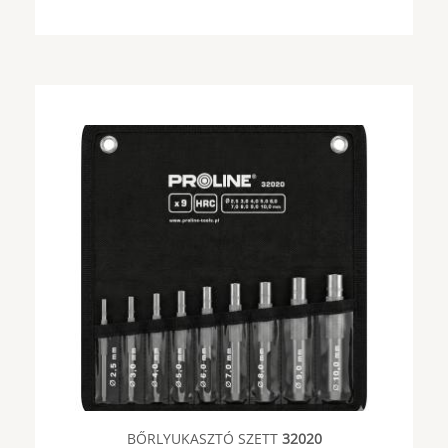
BŐRLYUKASZTÓ SZETT
32020