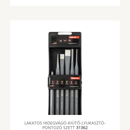
LAKATOS HIDEGVÁGÓ-KIÜTŐ-LYUKASZTÓ-
PONTOZÓ SZETT
31362