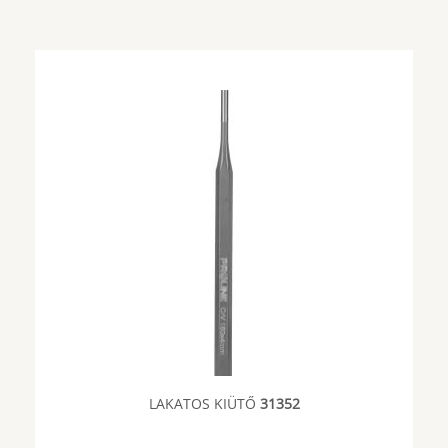
LAKATOS KIÜTŐ
31352