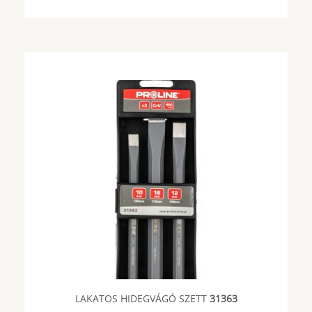
LAKATOS HIDEGVÁGÓ SZETT
31363