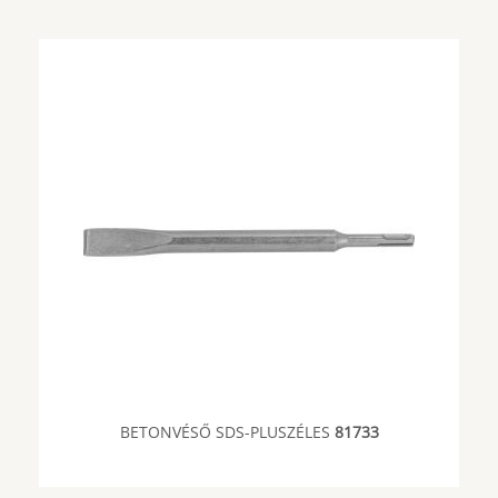
BETONVÉSŐ SDS-PLUSZÉLES
81733