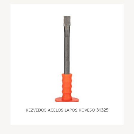
KÉZVÉDŐS ACÉLOS LAPOS KŐVÉSŐ
31325