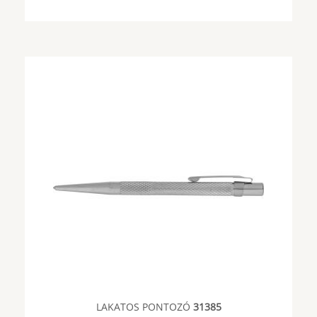
LAKATOS PONTOZÓ
31385