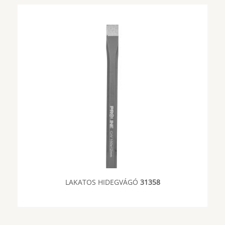
LAKATOS HIDEGVÁGÓ
31358