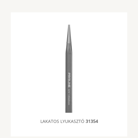
LAKATOS LYUKASZTÓ
31354