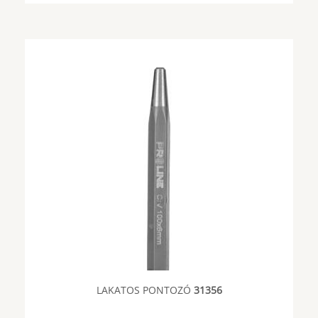
LAKATOS PONTOZÓ
31356