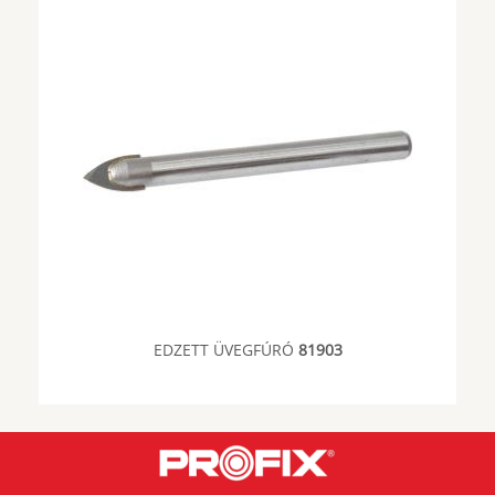
EDZETT ÜVEGFÚRÓ
81903