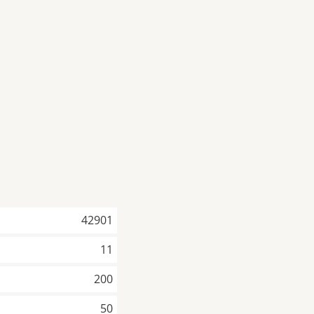
42901
11
200
50