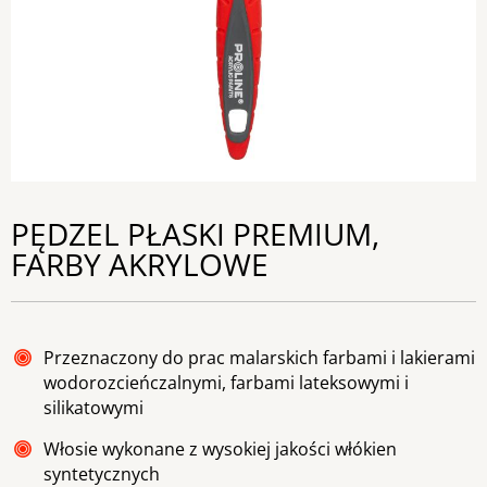
PĘDZEL PŁASKI PREMIUM,
FARBY AKRYLOWE
Przeznaczony do prac malarskich farbami i lakierami
wodorozcieńczalnymi, farbami lateksowymi i
silikatowymi
Włosie wykonane z wysokiej jakości włókien
syntetycznych